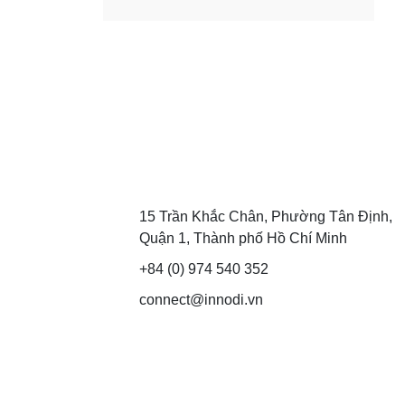
15 Trần Khắc Chân, Phường Tân Định,
Quận 1, Thành phố Hồ Chí Minh
+84 (0) 974 540 352
connect@innodi.vn