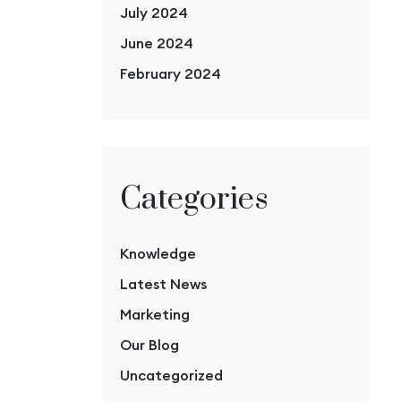
July 2024
June 2024
February 2024
Categories
Knowledge
Latest News
Marketing
Our Blog
Uncategorized