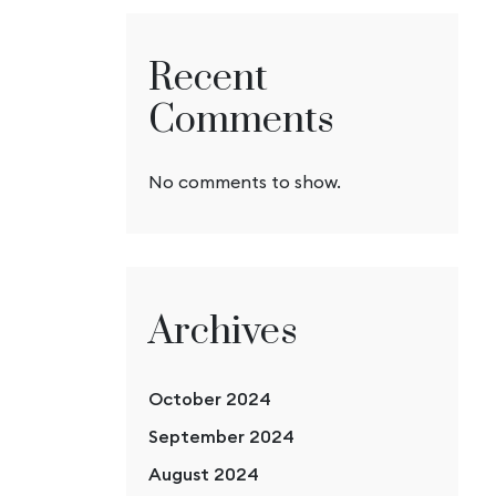
Recent
Comments
No comments to show.
Archives
October 2024
September 2024
August 2024