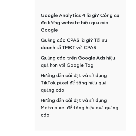
Google Analytics 4 là gì? Công cụ
đo lường website hiệu quả của
Google
Quảng cáo CPAS là gì? Tối ưu
doanh số TMĐT với CPAS
Quảng cáo trên Google Ads hiệu
quả hơn với Google Tag
Hướng dẫn cài đặt và sử dụng
TikTok pixel để tăng hiệu quả
quảng cáo
Hướng dẫn cài đặt và sử dụng
Meta pixel để tăng hiệu quả quảng
cáo